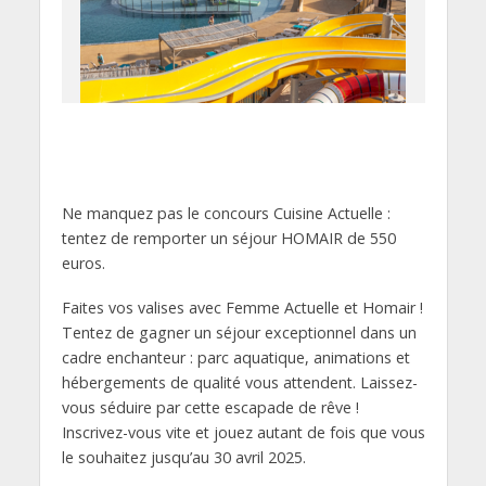
Ne manquez pas le concours Cuisine Actuelle :
tentez de remporter un séjour HOMAIR de 550
euros.
Faites vos valises avec Femme Actuelle et Homair !
Tentez de gagner un séjour exceptionnel dans un
cadre enchanteur : parc aquatique, animations et
hébergements de qualité vous attendent. Laissez-
vous séduire par cette escapade de rêve !
Inscrivez-vous vite et jouez autant de fois que vous
le souhaitez jusqu’au 30 avril 2025.