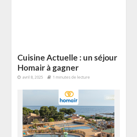
Cuisine Actuelle : un séjour
Homair à gagner
avril 8, 2025
1 minutes de lecture