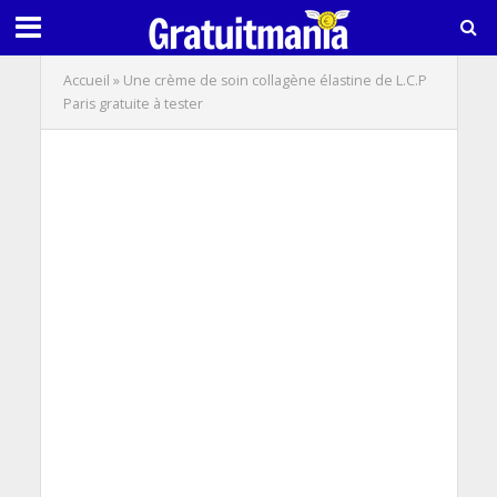
Accueil
»
Une crème de soin collagène élastine de L.C.P
Paris gratuite à tester