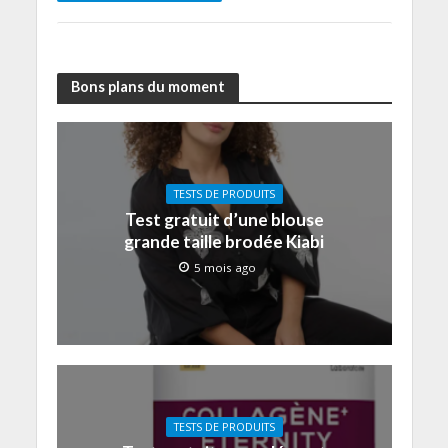
Bons plans du moment
TESTS DE PRODUITS
Test gratuit d’une blouse
grande taille brodée Kiabi
5 mois ago
TESTS DE PRODUITS