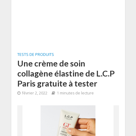
TESTS DE PRODUITS
Une crème de soin
collagène élastine de L.C.P
Paris gratuite à tester
février 2, 2022
1 minutes de lecture