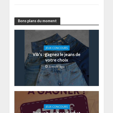
Bons plans du moment
JEUX CONCOURS
Vib’s : gagnez le jeans de
votre choix
5 mois ago
JEUX CONCOURS