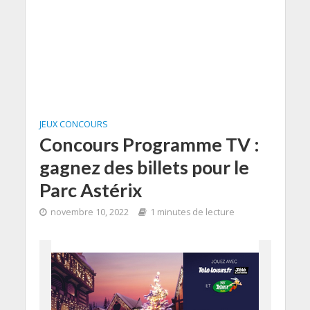
JEUX CONCOURS
Concours Programme TV :
gagnez des billets pour le
Parc Astérix
novembre 10, 2022
1 minutes de lecture