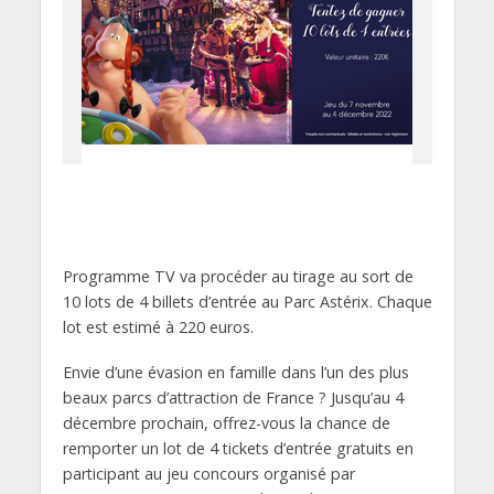
Programme TV va procéder au tirage au sort de
10 lots de 4 billets d’entrée au Parc Astérix. Chaque
lot est estimé à 220 euros.
Envie d’une évasion en famille dans l’un des plus
beaux parcs d’attraction de France ? Jusqu’au 4
décembre prochain, offrez-vous la chance de
remporter un lot de 4 tickets d’entrée gratuits en
participant au jeu concours organisé par