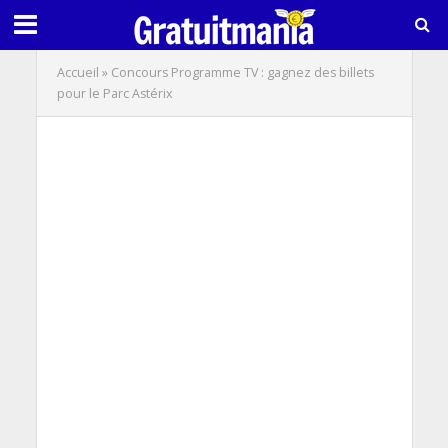
Accueil
»
Concours Programme TV : gagnez des billets
pour le Parc Astérix