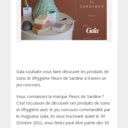
Gala souhaite vous faire découvrir les produits de
soins et d’hygiène Fleurs de Sardine à travers un
jeu concours.
Vous connaissez la marque Fleurs de Sardine ?
C’est l’occasion de découvrir ses produits de soins
et d’hygiène avec le jeu concours commandité par
le magazine Gala. En vous inscrivant avant le 30
Octobre 2022, vous feriez peut-être partie des 30