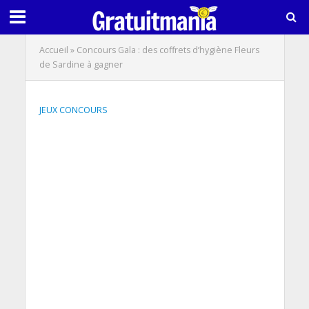
Accueil
»
Concours Gala : des coffrets d’hygiène Fleurs
de Sardine à gagner
JEUX CONCOURS