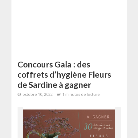
Concours Gala : des
coffrets d’hygiène Fleurs
de Sardine à gagner
octobre 10, 2022
1 minutes de lecture