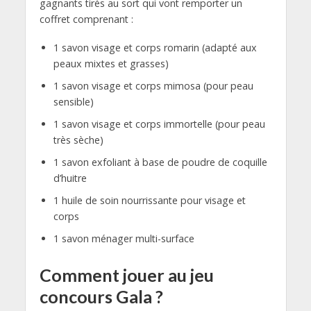
gagnants tirés au sort qui vont remporter un
coffret comprenant :
1 savon visage et corps romarin (adapté aux
peaux mixtes et grasses)
1 savon visage et corps mimosa (pour peau
sensible)
1 savon visage et corps immortelle (pour peau
très sèche)
1 savon exfoliant à base de poudre de coquille
d’huitre
1 huile de soin nourrissante pour visage et
corps
1 savon ménager multi-surface
Comment jouer au jeu
concours Gala ?