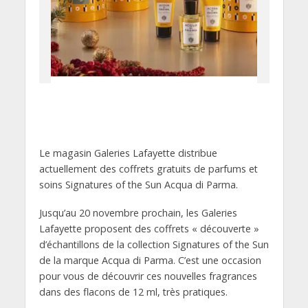
Le magasin Galeries Lafayette distribue
actuellement des coffrets gratuits de parfums et
soins Signatures of the Sun Acqua di Parma.
Jusqu’au 20 novembre prochain, les Galeries
Lafayette proposent des coffrets « découverte »
d’échantillons de la collection Signatures of the Sun
de la marque Acqua di Parma. C’est une occasion
pour vous de découvrir ces nouvelles fragrances
dans des flacons de 12 ml, très pratiques.