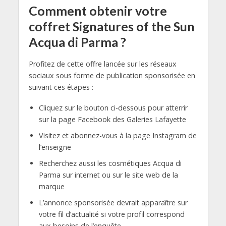
Comment obtenir votre
coffret Signatures of the Sun
Acqua di Parma ?
Profitez de cette offre lancée sur les réseaux
sociaux sous forme de publication sponsorisée en
suivant ces étapes :
Cliquez sur le bouton ci-dessous pour atterrir
sur la page Facebook des Galeries Lafayette
Visitez et abonnez-vous à la page Instagram de
l’enseigne
Recherchez aussi les cosmétiques Acqua di
Parma sur internet ou sur le site web de la
marque
L’annonce sponsorisée devrait apparaître sur
votre fil d’actualité si votre profil correspond
aux besoins de l’enquête