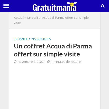
Accueil
»
Un coffret Acqua di Parma offert sur simple
visite
ÉCHANTILLONS GRATUITS
Un coffret Acqua di Parma
offert sur simple visite
novembre 2, 2022
1 minutes de lecture