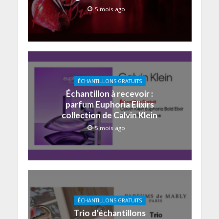
5 mois ago
ÉCHANTILLONS GRATUITS
Échantillon à recevoir :
parfum Euphoria Elixirs
collection de Calvin Klein
5 mois ago
ÉCHANTILLONS GRATUITS
Trio d’échantillons