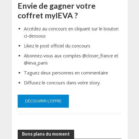
Envie de gagner votre
coffret myIEVA ?
Accédez au concours en cliquant sur le bouton
ci-dessous
Likez le post officiel du concours
Abonnez-vous aux comptes @closer_france et
@ieva_paris
Taguez deux personnes en commentaire
Diffusez le concours dans votre story.
DÉCOUVRIR L’OFFRE
Bons plans du moment