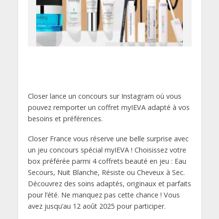
Closer lance un concours sur Instagram où vous
pouvez remporter un coffret myIEVA adapté à vos
besoins et préférences.
Closer France vous réserve une belle surprise avec
un jeu concours spécial myIEVA ! Choisissez votre
box préférée parmi 4 coffrets beauté en jeu : Eau
Secours, Nuit Blanche, Résiste ou Cheveux à Sec.
Découvrez des soins adaptés, originaux et parfaits
pour l’été. Ne manquez pas cette chance ! Vous
avez jusqu’au 12 août 2025 pour participer.