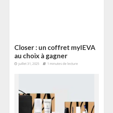
Closer : un coffret myIEVA
au choix à gagner
juillet 31, 2025
1 minutes de lecture