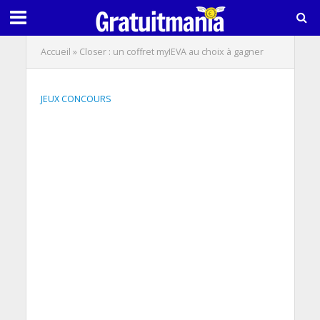
Accueil
»
Closer : un coffret myIEVA au choix à gagner
JEUX CONCOURS