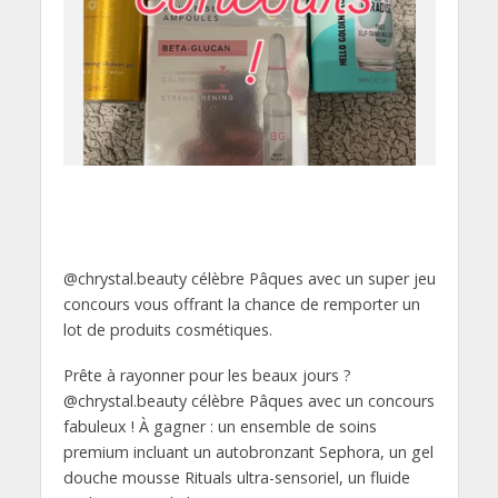
@chrystal.beauty célèbre Pâques avec un super jeu
concours vous offrant la chance de remporter un
lot de produits cosmétiques.
Prête à rayonner pour les beaux jours ?
@chrystal.beauty célèbre Pâques avec un concours
fabuleux ! À gagner : un ensemble de soins
premium incluant un autobronzant Sephora, un gel
douche mousse Rituals ultra-sensoriel, un fluide