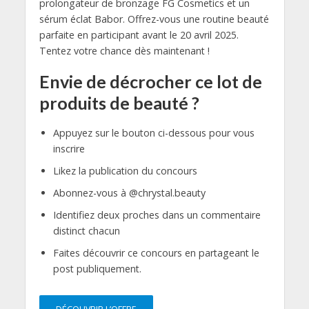
prolongateur de bronzage FG Cosmetics et un
sérum éclat Babor. Offrez-vous une routine beauté
parfaite en participant avant le 20 avril 2025.
Tentez votre chance dès maintenant !
Envie de décrocher ce lot de
produits de beauté ?
Appuyez sur le bouton ci-dessous pour vous
inscrire
Likez la publication du concours
Abonnez-vous à @chrystal.beauty
Identifiez deux proches dans un commentaire
distinct chacun
Faites découvrir ce concours en partageant le
post publiquement.