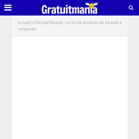
Accueil
»
Chrystal Beauty : un lot de produits de beauté à
remporter