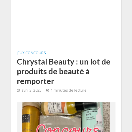
JEUX CONCOURS
Chrystal Beauty : un lot de
produits de beauté à
remporter
avril 3, 2025
1 minutes de lecture