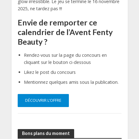
glow irrésistible. Le jeu se termine le 16 novembre
2025, ne tardez pas !!!
Envie de remporter ce
calendrier de l’Avent Fenty
Beauty ?
Rendez-vous sur la page du concours en
cliquant sur le bouton ci-dessous
Likez le post du concours
Mentionnez quelques amis sous la publication.
DÉCOUVRIR L’OFFRE
Bons plans du moment