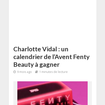
Charlotte Vidal : un
calendrier de l’Avent Fenty
Beauty à gagner
9 mois ago
1 minutes de lecture