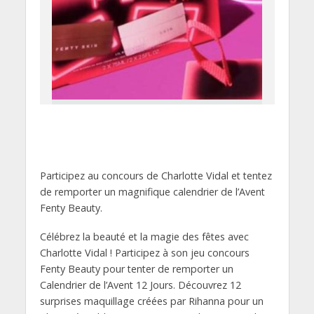
Participez au concours de Charlotte Vidal et tentez
de remporter un magnifique calendrier de l’Avent
Fenty Beauty.
Célébrez la beauté et la magie des fêtes avec
Charlotte Vidal ! Participez à son jeu concours
Fenty Beauty pour tenter de remporter un
Calendrier de l’Avent 12 Jours. Découvrez 12
surprises maquillage créées par Rihanna pour un