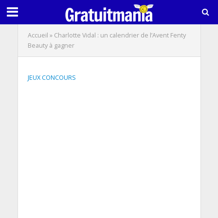
Accueil
»
Charlotte Vidal : un calendrier de l’Avent Fenty
Beauty à gagner
JEUX CONCOURS