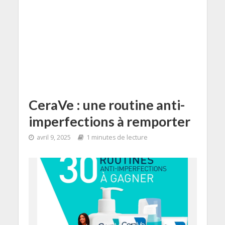
CeraVe : une routine anti-
imperfections à remporter
avril 9, 2025
1 minutes de lecture