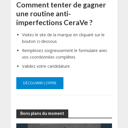
Comment tenter de gagner
une routine anti-
imperfections CeraVe ?
Visitez le site de la marque en cliquant sur le
bouton ci-dessous
Remplissez soigneusement le formulaire avec
vos coordonnées complètes
Validez votre candidature.
DÉCOUVRIR L’OFFRE
Bons plans du moment