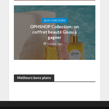
JEUX CONCOURS
OPHSHOP Collection : un
coffret beauté Gisou à
gagner
5 mois ago
Meilleurs bons plans