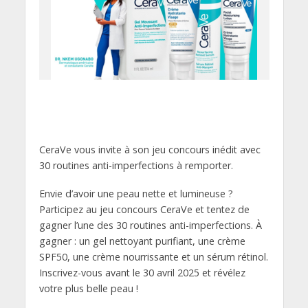
CeraVe vous invite à son jeu concours inédit avec
30 routines anti-imperfections à remporter.
Envie d’avoir une peau nette et lumineuse ?
Participez au jeu concours CeraVe et tentez de
gagner l’une des 30 routines anti-imperfections. À
gagner : un gel nettoyant purifiant, une crème
SPF50, une crème nourrissante et un sérum rétinol.
Inscrivez-vous avant le 30 avril 2025 et révélez
votre plus belle peau !