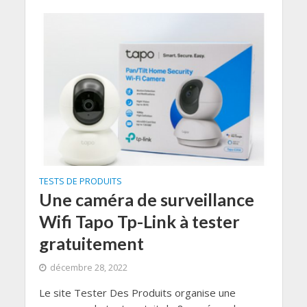
TESTS DE PRODUITS
Une caméra de surveillance
Wifi Tapo Tp-Link à tester
gratuitement
décembre 28, 2022
Le site Tester Des Produits organise une