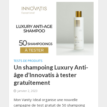
TESTS DE PRODUITS
Un shampoing Luxury Anti-
âge d’Innovatis à tester
gratuitement
janvier 2, 2023
Mon Vanity Ideal organise une nouvelle
campagne de test gratuit de 50 shampoing