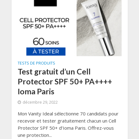
TESTS DE PRODUITS
Test gratuit d’un Cell
Protector SPF 50+ PA++++
Ioma Paris
décembre 29, 2022
Mon Vanity Ideal sélectionne 70 candidats pour
recevoir et tester gratuitement chacun un Cell
Protector SPF 50+ d’Ioma Paris. Offrez-vous
une protection...