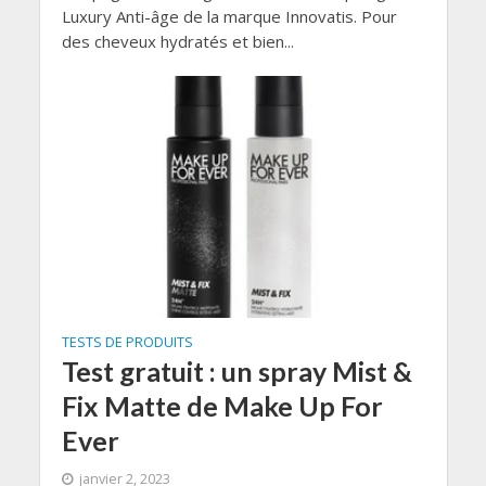
Luxury Anti-âge de la marque Innovatis. Pour
des cheveux hydratés et bien...
TESTS DE PRODUITS
Test gratuit : un spray Mist &
Fix Matte de Make Up For
Ever
janvier 2, 2023