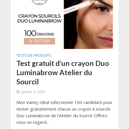
TESTS DE PRODUITS
Test gratuit d’un crayon Duo
Luminabrow Atelier du
Sourcil
janvier 2, 2023
Mon Vanity Idéal sélectionne 100 candidats pour
tester gratuitement chacun un crayon à sourcils
Duo Luminabrow de l’Atelier du Sourcil. Offrez-
vous un regard...