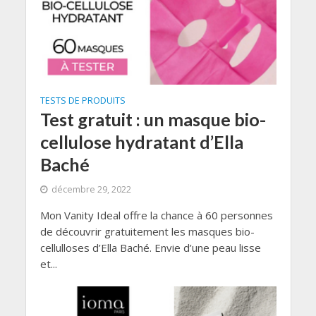
TESTS DE PRODUITS
Test gratuit : un masque bio-
cellulose hydratant d’Ella
Baché
décembre 29, 2022
Mon Vanity Ideal offre la chance à 60 personnes
de découvrir gratuitement les masques bio-
cellulloses d’Ella Baché. Envie d’une peau lisse
et...