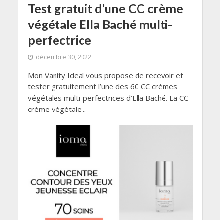
Test gratuit d’une CC crème
végétale Ella Baché multi-
perfectrice
décembre 30, 2022
Mon Vanity Ideal vous propose de recevoir et
tester gratuitement l’une des 60 CC crèmes
végétales multi-perfectrices d’Ella Baché. La CC
crème végétale...