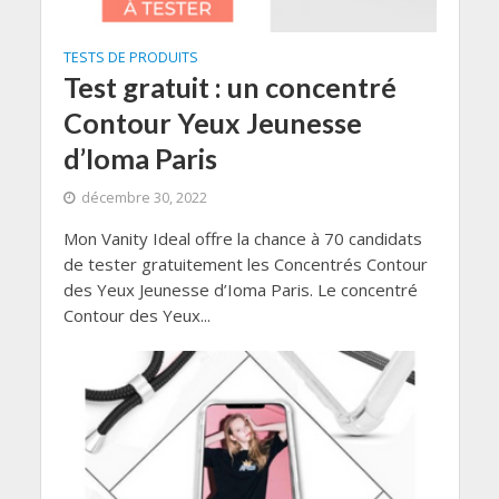
TESTS DE PRODUITS
Test gratuit : un concentré
Contour Yeux Jeunesse
d’Ioma Paris
décembre 30, 2022
Mon Vanity Ideal offre la chance à 70 candidats
de tester gratuitement les Concentrés Contour
des Yeux Jeunesse d’Ioma Paris. Le concentré
Contour des Yeux...