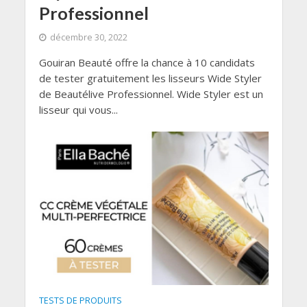
Professionnel
décembre 30, 2022
Gouiran Beauté offre la chance à 10 candidats
de tester gratuitement les lisseurs Wide Styler
de Beautélive Professionnel. Wide Styler est un
lisseur qui vous...
TESTS DE PRODUITS