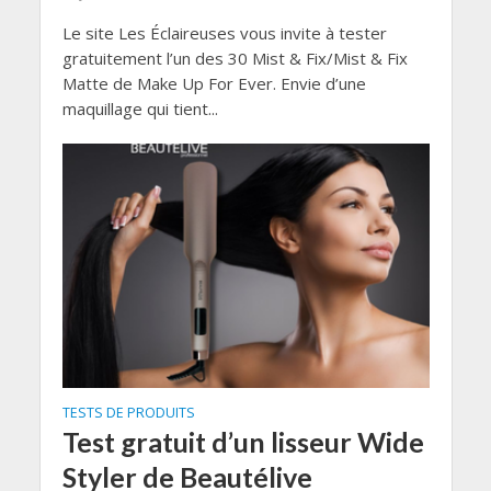
Le site Les Éclaireuses vous invite à tester
gratuitement l’un des 30 Mist & Fix/Mist & Fix
Matte de Make Up For Ever. Envie d’une
maquillage qui tient...
TESTS DE PRODUITS
Test gratuit d’un lisseur Wide
Styler de Beautélive