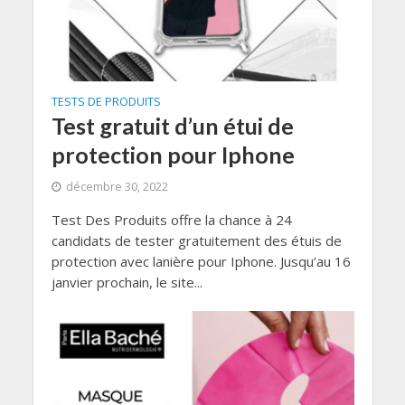
TESTS DE PRODUITS
Test gratuit d’un étui de
protection pour Iphone
décembre 30, 2022
Test Des Produits offre la chance à 24
candidats de tester gratuitement des étuis de
protection avec lanière pour Iphone. Jusqu’au 16
janvier prochain, le site...