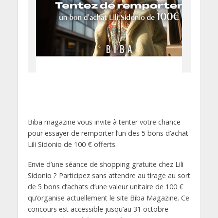
Biba magazine vous invite à tenter votre chance
pour essayer de remporter l’un des 5 bons d’achat
Lili Sidonio de 100 € offerts.
Envie d’une séance de shopping gratuite chez Lili
Sidonio ? Participez sans attendre au tirage au sort
de 5 bons d’achats d’une valeur unitaire de 100 €
qu’organise actuellement le site Biba Magazine. Ce
concours est accessible jusqu’au 31 octobre