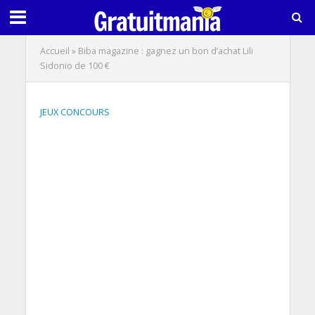
Accueil
»
Biba magazine : gagnez un bon d’achat Lili
Sidonio de 100 €
JEUX CONCOURS