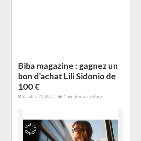
Biba magazine : gagnez un
bon d’achat Lili Sidonio de
100 €
octobre 21, 2022
1 minutes de lecture