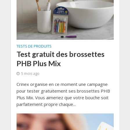
TESTS DE PRODUITS
Test gratuit des brossettes
PHB Plus Mix
5 mois ago
Crinex organise en ce moment une campagne
pour tester gratuitement ses brossettes PHB
Plus Mix. Vous aimeriez que votre bouche soit
parfaitement propre chaque...