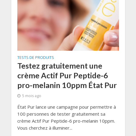
TESTS DE PRODUITS
Testez gratuitement une
crème Actif Pur Peptide-6
pro-melanin 10ppm État Pur
5 mois ago
État Pur lance une campagne pour permettre à
100 personnes de tester gratuitement sa
crème Actif Pur Peptide-6 pro-melanin 10ppm.
Vous cherchez à illuminer...