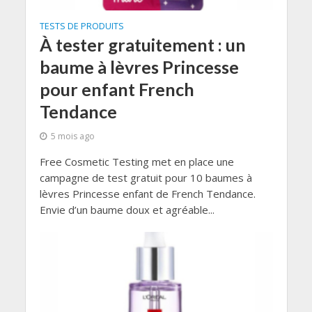
TESTS DE PRODUITS
À tester gratuitement : un
baume à lèvres Princesse
pour enfant French
Tendance
5 mois ago
Free Cosmetic Testing met en place une
campagne de test gratuit pour 10 baumes à
lèvres Princesse enfant de French Tendance.
Envie d’un baume doux et agréable...