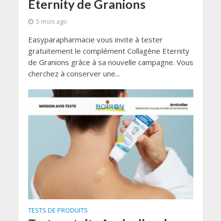
Eternity de Granions
5 mois ago
Easyparapharmacie vous invite à tester
gratuitement le complément Collagène Eternity
de Granions grâce à sa nouvelle campagne. Vous
cherchez à conserver une...
TESTS DE PRODUITS