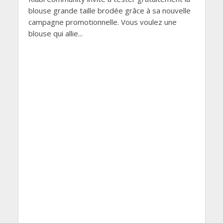
blouse grande taille brodée grâce à sa nouvelle
campagne promotionnelle. Vous voulez une
blouse qui allie...