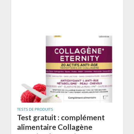
TESTS DE PRODUITS
Test gratuit : complément
alimentaire Collagène