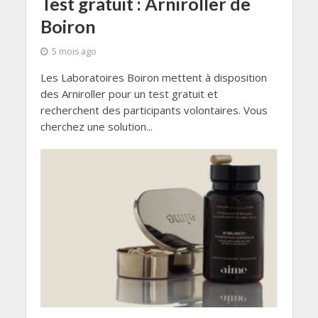
Test gratuit : Arniroller de
Boiron
5 mois ago
Les Laboratoires Boiron mettent à disposition
des Arniroller pour un test gratuit et
recherchent des participants volontaires. Vous
cherchez une solution...