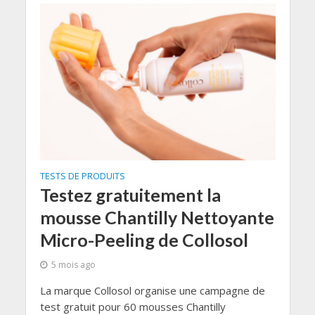
TESTS DE PRODUITS
Testez gratuitement la
mousse Chantilly Nettoyante
Micro-Peeling de Collosol
5 mois ago
La marque Collosol organise une campagne de
test gratuit pour 60 mousses Chantilly