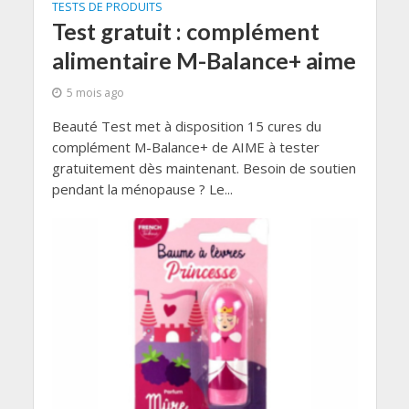
TESTS DE PRODUITS
Test gratuit : complément
alimentaire M-Balance+ aime
5 mois ago
Beauté Test met à disposition 15 cures du
complément M-Balance+ de AIME à tester
gratuitement dès maintenant. Besoin de soutien
pendant la ménopause ? Le...