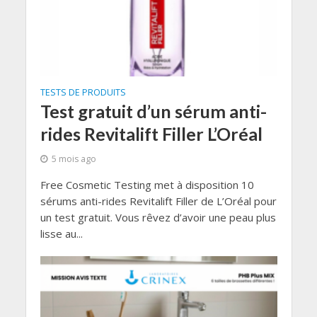
TESTS DE PRODUITS
Test gratuit d’un sérum anti-
rides Revitalift Filler L’Oréal
5 mois ago
Free Cosmetic Testing met à disposition 10
sérums anti-rides Revitalift Filler de L’Oréal pour
un test gratuit. Vous rêvez d’avoir une peau plus
lisse au...