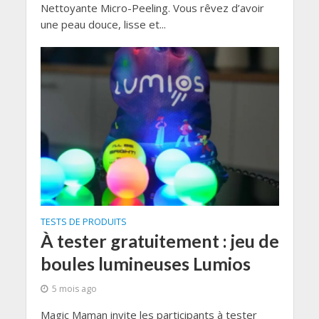
Nettoyante Micro-Peeling. Vous rêvez d’avoir
une peau douce, lisse et...
TESTS DE PRODUITS
À tester gratuitement : jeu de
boules lumineuses Lumios
5 mois ago
Magic Maman invite les participants à tester